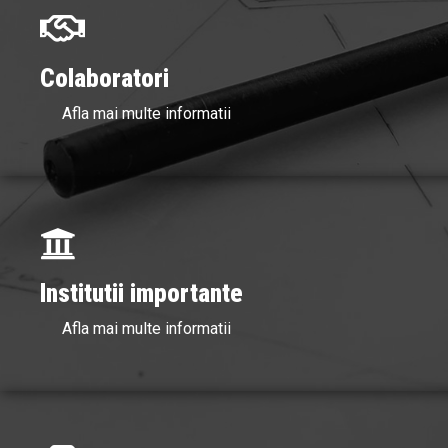
Colaboratori
Afla mai multe informatii
Institutii importante
Afla mai multe informatii